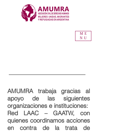
ME
NU
ALIANZAS
AMUMRA trabaja gracias al
apoyo de las siguientes
organizaciones e instituciones:
Red LAAC – GAATW, con
quienes coordinamos acciones
en contra de la trata de