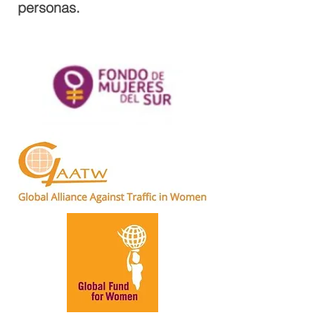
personas.