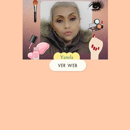
VER WEB