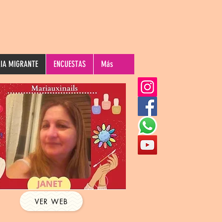
RIA MIGRANTE
ENCUESTAS
Más
VER WEB