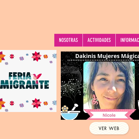
NOSOTRAS
ACTIVIDADES
INFORMAC
VER WEB