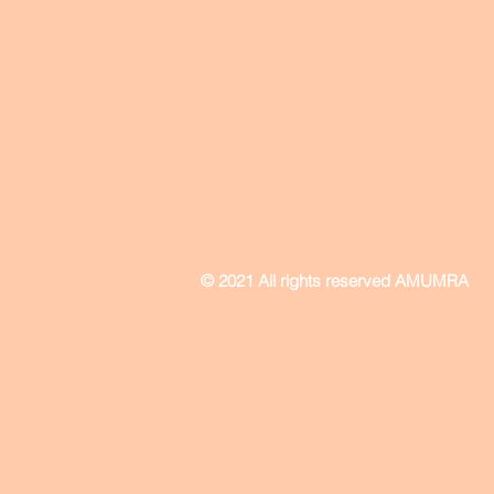
© 2021 All rights reserved AMUMRA